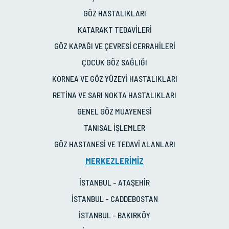
GÖZ HASTALIKLARI
KATARAKT TEDAVİLERİ
GÖZ KAPAĞI VE ÇEVRESİ CERRAHİLERİ
ÇOCUK GÖZ SAĞLIĞI
KORNEA VE GÖZ YÜZEYİ HASTALIKLARI
RETİNA VE SARI NOKTA HASTALIKLARI
GENEL GÖZ MUAYENESİ
TANISAL İŞLEMLER
GÖZ HASTANESİ VE TEDAVİ ALANLARI
MERKEZLERİMİZ
İSTANBUL - ATAŞEHİR
İSTANBUL - CADDEBOSTAN
İSTANBUL - BAKIRKÖY