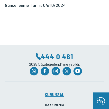
Güncellenme Tarihi: 04/10/2024
444 0 481
2025 1. özdeğerlendirme yapıldı.
KURUMSAL
HAKKIMIZDA