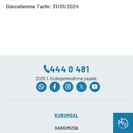
Güncellenme Tarihi: 31/01/2024
444 0 481
2025 1. özdeğerlendirme yapıldı.
KURUMSAL
HAKKIMIZDA