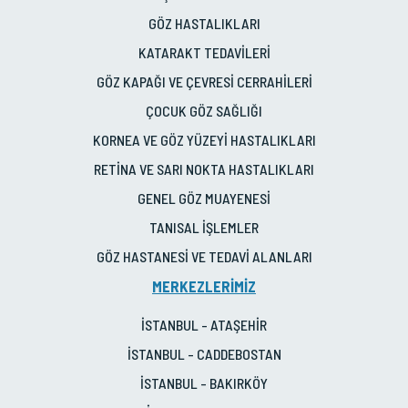
GÖZ HASTALIKLARI
KATARAKT TEDAVİLERİ
GÖZ KAPAĞI VE ÇEVRESİ CERRAHİLERİ
ÇOCUK GÖZ SAĞLIĞI
KORNEA VE GÖZ YÜZEYİ HASTALIKLARI
RETİNA VE SARI NOKTA HASTALIKLARI
GENEL GÖZ MUAYENESİ
TANISAL İŞLEMLER
GÖZ HASTANESİ VE TEDAVİ ALANLARI
MERKEZLERİMİZ
İSTANBUL - ATAŞEHİR
İSTANBUL - CADDEBOSTAN
İSTANBUL - BAKIRKÖY